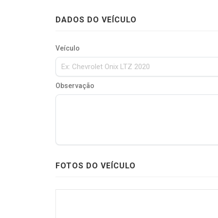
DADOS DO VEÍCULO
Veículo
Observação
FOTOS DO VEÍCULO