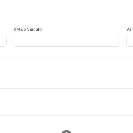
KM do Veículo
Val