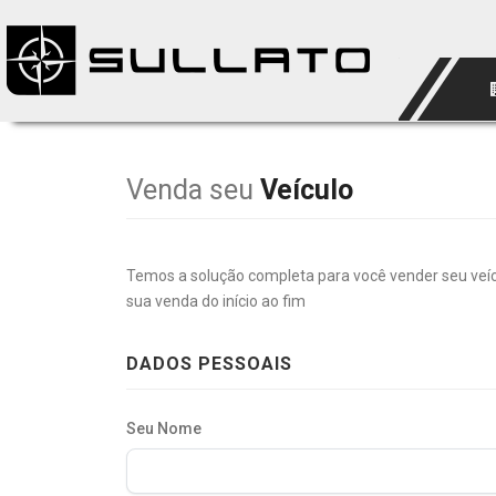
Venda seu
Veículo
Temos a solução completa para você vender seu veí
sua venda do início ao fim
DADOS PESSOAIS
Seu Nome