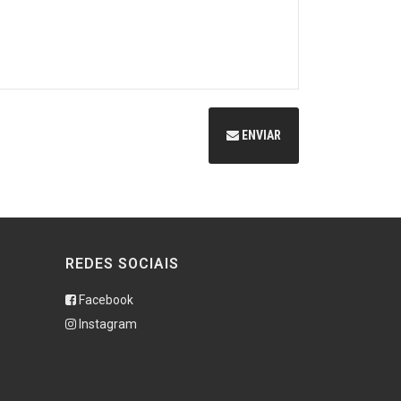
ENVIAR
REDES SOCIAIS
Facebook
Instagram