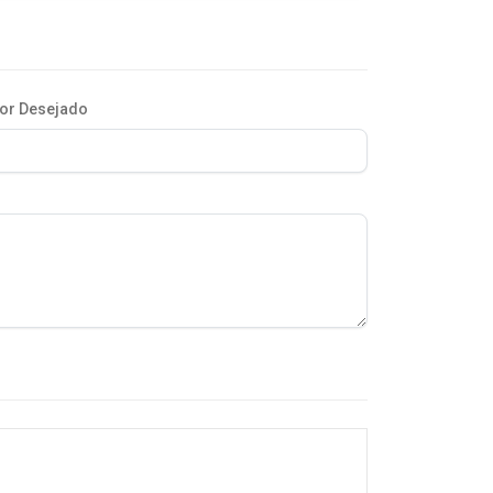
or Desejado