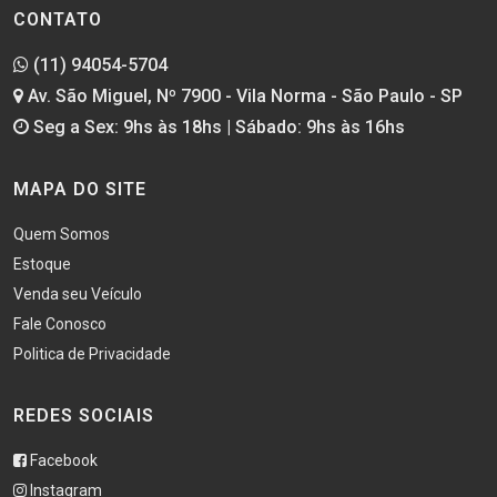
CONTATO
(11) 94054-5704
Av. São Miguel, Nº 7900 - Vila Norma - São Paulo - SP
Seg a Sex: 9hs às 18hs | Sábado: 9hs às 16hs
MAPA DO SITE
Quem Somos
Estoque
Venda seu Veículo
Fale Conosco
Politica de Privacidade
REDES SOCIAIS
Facebook
Instagram