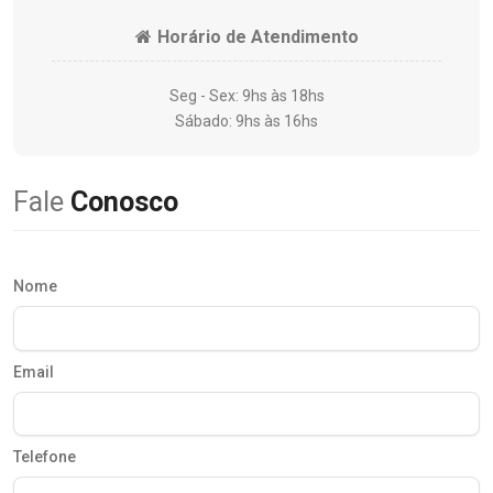
Horário de Atendimento
Seg - Sex: 9hs às 18hs
Sábado: 9hs às 16hs
Fale
Conosco
Nome
Email
Telefone