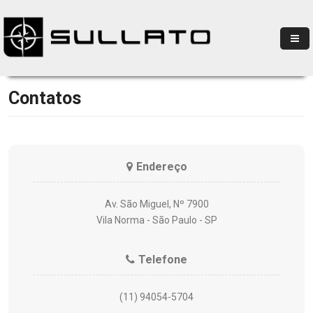
Contatos
Endereço
Av. São Miguel, Nº 7900
Vila Norma - São Paulo - SP
Telefone
(11) 94054-5704