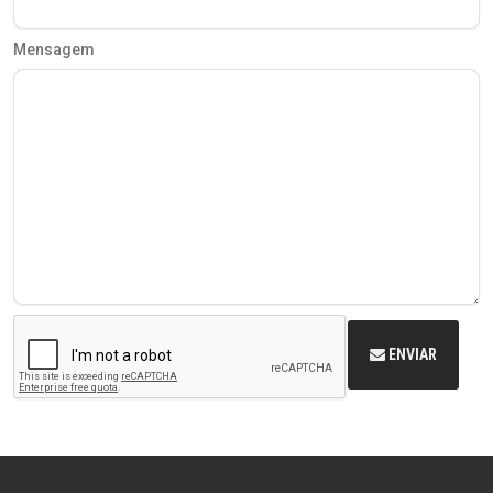
Mensagem
ENVIAR