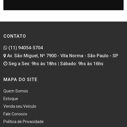
CONTATO
(11) 94054-5704
Av. São Miguel, Nº 7900 - Vila Norma - São Paulo - SP
Seg a Sex: 9hs às 18hs | Sábado: 9hs às 16hs
MAPA DO SITE
Quem Somos
Estoque
Venda seu Veículo
Fale Conosco
Politica de Privacidade