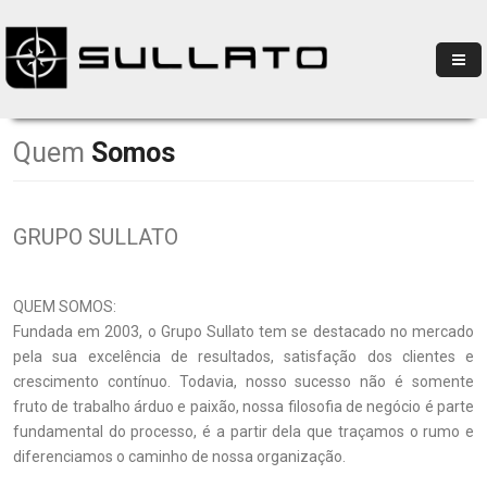
Quem
Somos
GRUPO SULLATO
QUEM SOMOS:
Fundada em 2003, o Grupo Sullato tem se destacado no mercado
pela sua excelência de resultados, satisfação dos clientes e
crescimento contínuo. Todavia, nosso sucesso não é somente
fruto de trabalho árduo e paixão, nossa filosofia de negócio é parte
fundamental do processo, é a partir dela que traçamos o rumo e
diferenciamos o caminho de nossa organização.