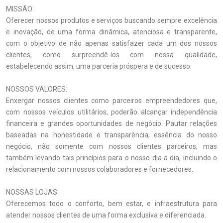
MISSÃO:
Oferecer nossos produtos e serviços buscando sempre excelência
e inovação, de uma forma dinâmica, atenciosa e transparente,
com o objetivo de não apenas satisfazer cada um dos nossos
clientes, como surpreendê-los com nossa qualidade,
estabelecendo assim, uma parceria próspera e de sucesso.
NOSSOS VALORES:
Enxergar nossos clientes como parceiros empreendedores que,
com nossos veículos utilitários, poderão alcançar independência
financeira e grandes oportunidades de negócio. Pautar relações
baseadas na honestidade e transparência, essência do nosso
negócio, não somente com nossos clientes parceiros, mas
também levando tais princípios para o nosso dia a dia, incluindo o
relacionamento com nossos colaboradores e fornecedores.
NOSSAS LOJAS:
Oferecemos todo o conforto, bem estar, e infraestrutura para
atender nossos clientes de uma forma exclusiva e diferenciada.