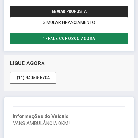
ENVIAR PROPOSTA
SIMULAR FINANCIAMENTO
FALE CONOSCO AGORA
LIGUE AGORA
(11) 94054-5704
Informações do Veículo
VANS AMBULÂNCIA 0KM!