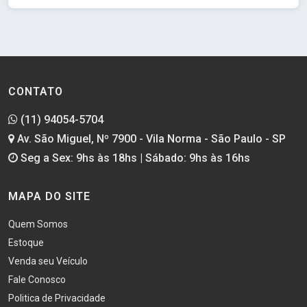
CONTATO
(11) 94054-5704
Av. São Miguel, Nº 7900 - Vila Norma - São Paulo - SP
Seg a Sex: 9hs às 18hs | Sábado: 9hs às 16hs
MAPA DO SITE
Quem Somos
Estoque
Venda seu Veículo
Fale Conosco
Politica de Privacidade