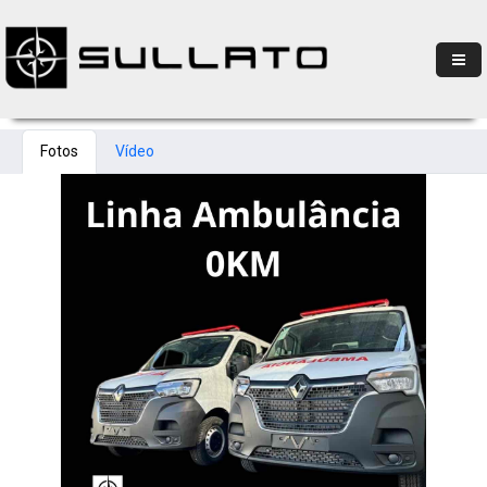
Fotos
Vídeo