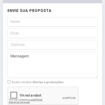
ENVIE SUA PROPOSTA
Aceito receber
ofertas e promoções