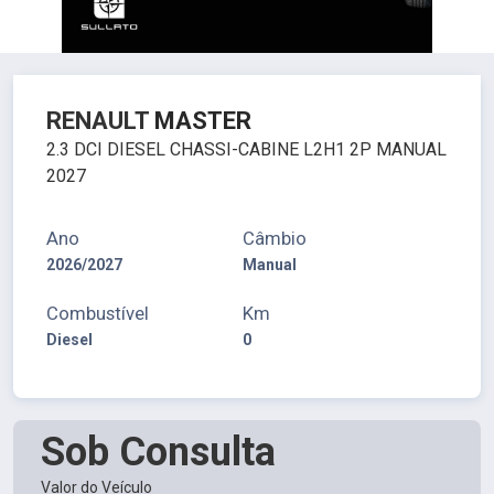
RENAULT
MASTER
2.3 DCI DIESEL CHASSI-CABINE L2H1 2P MANUAL
2027
Ano
Câmbio
2026/2027
Manual
Combustível
Km
Diesel
0
Sob Consulta
Valor do Veículo