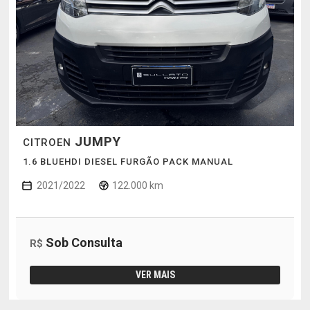
JUMPY
CITROEN
1.6 BLUEHDI DIESEL FURGÃO PACK MANUAL
2021/2022
122.000 km
Sob Consulta
R$
VER MAIS