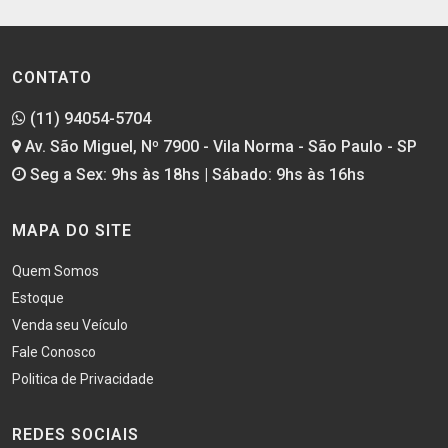
CONTATO
(11) 94054-5704
Av. São Miguel, Nº 7900 - Vila Norma - São Paulo - SP
Seg a Sex: 9hs às 18hs | Sábado: 9hs às 16hs
MAPA DO SITE
Quem Somos
Estoque
Venda seu Veículo
Fale Conosco
Politica de Privacidade
REDES SOCIAIS